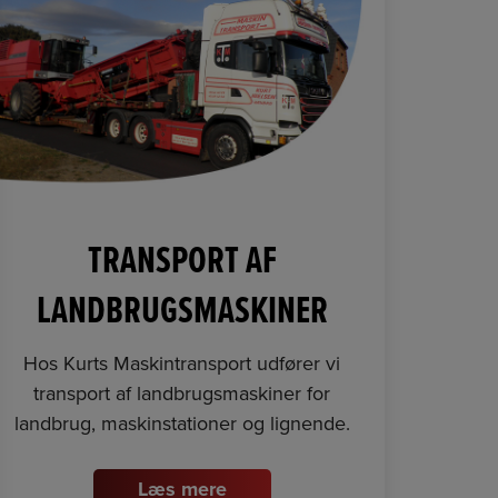
TRANSPORT AF
LANDBRUGSMASKINER
Hos Kurts Maskintransport udfører vi
transport af landbrugsmaskiner for
landbrug, maskinstationer og lignende.
Læs mere