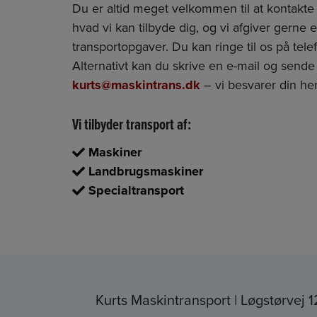
​Du er altid meget velkommen til at kontakte
hvad vi kan tilbyde dig, og vi afgiver gerne e
transportopgaver. Du kan ringe til os på tel
Alternativt kan du skrive en e-mail og sende 
kurts@maskintrans.dk
– vi besvarer din he
Vi tilbyder transport af:
Maskiner
Landbrugsmaskiner
Specialtransport
Kurts Maskintransport
Løgstørvej 