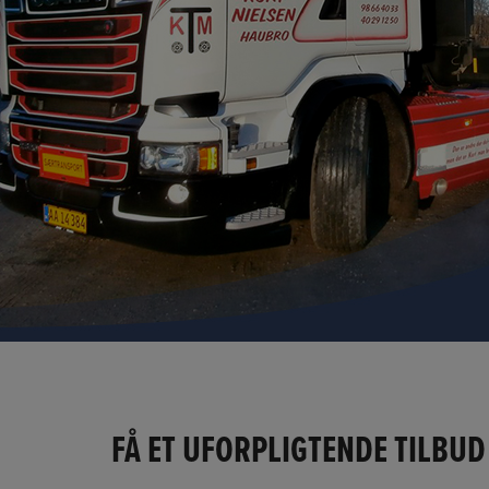
FÅ ET UFORPLIGTENDE TILBU