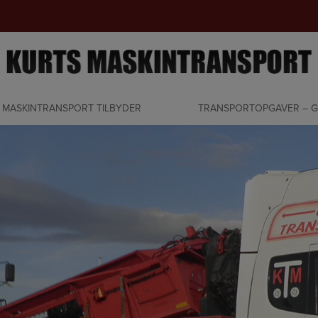
 MASKINTRANSPORT TILBYDER
TRANSPORTOPGAVER – G