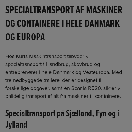
SPECIALTRANSPORT AF MASKINER
OG CONTAINERE I HELE DANMARK
OG EUROPA
Hos Kurts Maskintransport tilbyder vi
specialtransport til landbrug, skovbrug og
entreprenører i hele Danmark og Vesteuropa. Med
tre nedbyggede trailere, der er designet til
forskellige opgaver, samt en Scania R520, sikrer vi
pålidelig transport af alt fra maskiner til containere.
Specialtransport på Sjælland, Fyn og i
Jylland