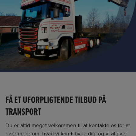
FÅ ET UFORPLIGTENDE TILBUD PÅ
TRANSPORT
​Du er altid meget velkommen til at kontakte os for at
høre mere om, hvad vi kan tilbyde dig, og vi afgiver