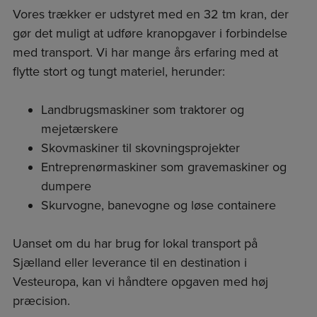
Vores trækker er udstyret med en 32 tm kran, der
gør det muligt at udføre kranopgaver i forbindelse
med transport. Vi har mange års erfaring med at
flytte stort og tungt materiel, herunder:
Landbrugsmaskiner som traktorer og
mejetærskere
Skovmaskiner til skovningsprojekter
Entreprenørmaskiner som gravemaskiner og
dumpere
Skurvogne, banevogne og løse containere
Uanset om du har brug for lokal transport på
Sjælland eller leverance til en destination i
Vesteuropa, kan vi håndtere opgaven med høj
præcision.