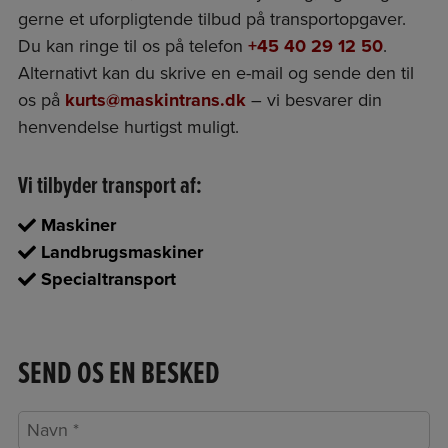
gerne et uforpligtende tilbud på transportopgaver.
Du kan ringe til os på telefon
+45 40 29 12 50
.
Alternativt kan du skrive en e-mail og sende den til
os på
kurts@maskintrans.dk
– vi besvarer din
henvendelse hurtigst muligt.
Vi tilbyder transport af:
Maskiner
Landbrugsmaskiner
Specialtransport
SEND OS EN BESKED