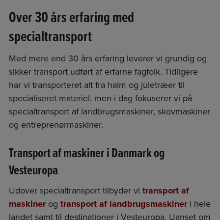
Over 30 års erfaring med
specialtransport
Med mere end 30 års erfaring leverer vi grundig og
sikker transport udført af erfarne fagfolk. Tidligere
har vi transporteret alt fra halm og juletræer til
specialiseret materiel, men i dag fokuserer vi på
specialtransport af landbrugsmaskiner, skovmaskiner
og entreprenørmaskiner.
Transport af maskiner i Danmark og
Vesteuropa
Udover specialtransport tilbyder vi
transport af
maskiner
og
transport af landbrugsmaskiner
i hele
landet samt til destinationer i Vesteuropa. Uanset om